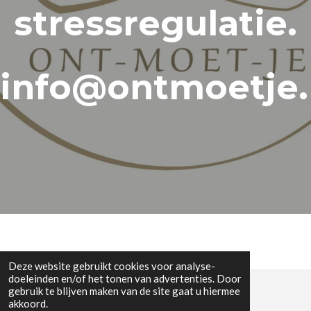
stressregulatie.
info@ontmoetje
Deze website gebruikt cookies voor analyse-
doeleinden en/of het tonen van advertenties. Door
gebruik te blijven maken van de site gaat u hiermee
akkoord.
CONTACT